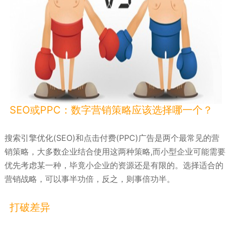
SEO或PPC：数字营销策略应该选择哪一个？
搜索引擎优化(SEO)和点击付费(PPC)广告是两个最常见的营
销策略，大多数企业结合使用这两种策略,而小型企业可能需要
优先考虑某一种，毕竟小企业的资源还是有限的。选择适合的
营销战略，可以事半功倍，反之，则事倍功半。
打破差异