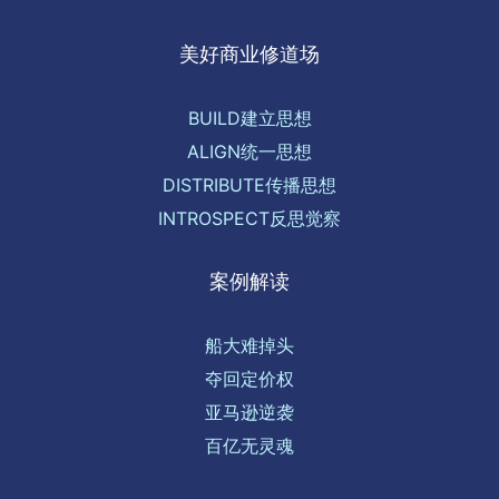
美好商业修道场
BUILD建立思想
ALIGN统一思想
DISTRIBUTE传播思想
INTROSPECT反思觉察
案例解读
船大难掉头
夺回定价权
亚马逊逆袭
百亿无灵魂