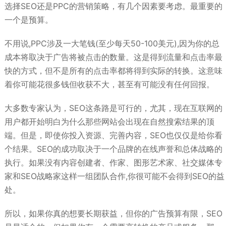
选择SEO还是PPC的营销策略，有几个因素要考虑。最重要的
一个是预算。
不用说,PPC涉及一大笔钱(至少每天50-100美元),因为你的总
成本将取决于广告将被点击的数量。这是得到流量和点击率最
快的方式，但不是所有的点击率都将得到实际的转换。这意味
着你可能花很多钱但收获不大，甚至有可能没有任何回报。
大多数专家认为，SEO这条路是可行的，尤其，现在互联网的
用户都开始明白为什么那些网站会出现在自然搜索结果的顶
端。但是，即使你投入资源、完善内容，SEO也仅仅是给你看
个结果。SEO的成功取决于一个品牌的在线声誉和总体战略的
执行。如果没有内容创建者、作家、图形艺术家、社交媒体专
家和SEO战略家这样一组团队合作,你很可能不会得到SEO的益
处。
所以，如果你真的想要长期获益，但你的广告预算有限，SEO