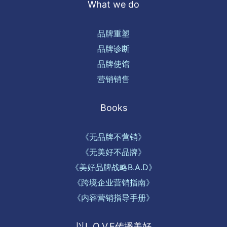
What we do
品牌重塑
品牌诊断
品牌使馆
营销销售
Books
《无品牌不营销》
《无美好不品牌》
《美好品牌战略B.A.D》
《跨境企业营销指南》
《内容营销指导手册》
以L.O.V.E传播美好