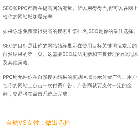
SEO和PPC都旨在提高网站流量。所以用得得当,都可以在网上
给你的网站增加曝光率。
如果你想免费获得更高的搜索引擎排名,SEO是你的最佳选择。
SEO的目标是让你的网站始终显示在使用目标关键词搜索后的
自然结果的第一页。这需要SEO算法更新和声誉管理的知识,以
及其他策略。
PPC则允许你在自然搜索结果的赞助区域显示付费广告。用户
在你的网站上点击一次付费广告，广告商就要支付一定的金
额，交易将在点击系统上完成。
自然VS支付：做出选择