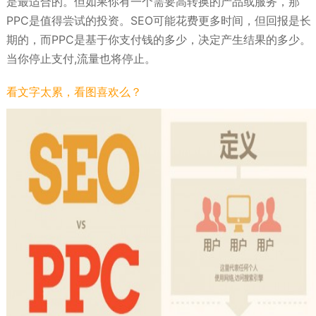
是最适合的。但如果你有一个需要高转换的产品或服务，那
PPC是值得尝试的投资。SEO可能花费更多时间，但回报是长
期的，而PPC是基于你支付钱的多少，决定产生结果的多少。
当你停止支付,流量也将停止。
看文字太累，看图喜欢么？