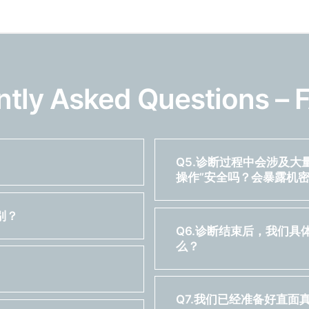
y Asked Questions – 
Q5.诊断过程中会涉及大
操作”安全吗？会暴露机
别？
Q6.诊断结束后，我们
么？
Q7.我们已经准备好直面真