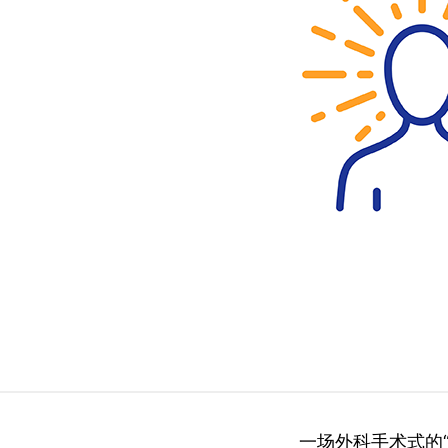
一场外科手术式的