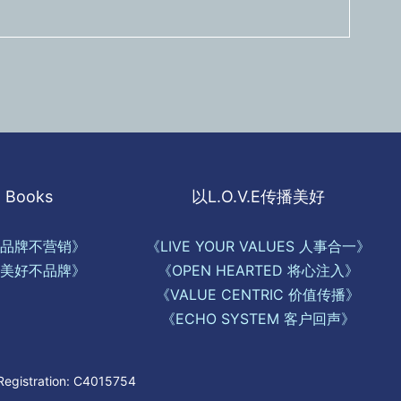
Books
以L.O.V.E传播美好
品牌不营销》
《LIVE YOUR VALUES 人事合一》
美好不品牌》
《OPEN HEARTED 将心注入》
《VALUE CENTRIC 价值传播》
《ECHO SYSTEM 客户回声》
 Registration: C4015754