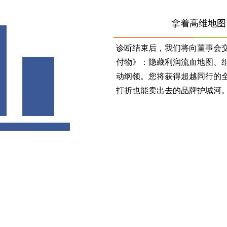
拿着高维地图
诊断结束后，我们将向董事会
付物》：隐藏利润流血地图、
动纲领。您将获得超越同行的
打折也能卖出去的品牌护城河