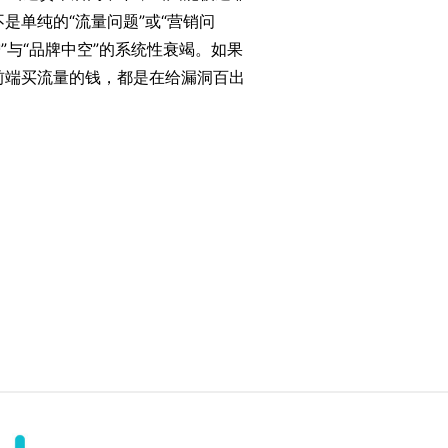
是单纯的“流量问题”或“营销问
”与“品牌中空”的系统性衰竭。如果
前端买流量的钱，都是在给漏洞百出