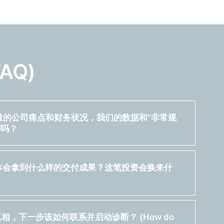
FAQ)
量的公司痛点和财务状况，我们的数据和“非常规
密吗？
具体会拿到什么样的交付成果？这笔投资会换来什
相，下一步该如何联系并启动诊断？ (How do