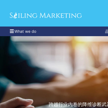
What we do
跨越行业内卷的降维诊断武器