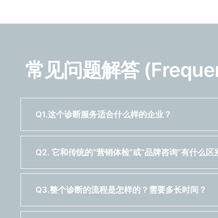
常见问题解答 (Frequentl
Q1.这个诊断服务适合什么样的企业？
Q2. 它和传统的“营销体检”或“品牌咨询”有什么区
Q3.整个诊断的流程是怎样的？需要多长时间？