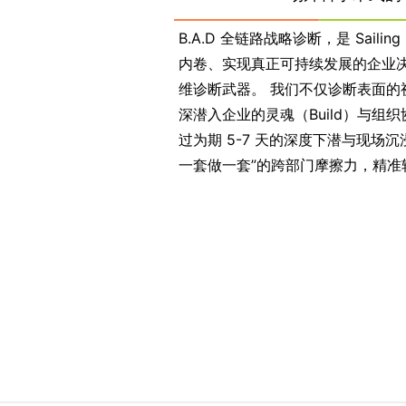
B.A.D 全链路战略诊断，是 Sailin
内卷、实现真正可持续发展的企业决策
维诊断武器。 我们不仅诊断表面的视觉
深潜入企业的灵魂（Build）与组织
过为期 5-7 天的深度下潜与现场
一套做一套”的跨部门摩擦力，精准