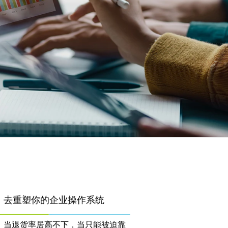
，去重塑你的企业操作系统
，当退货率居高不下，当只能被迫靠