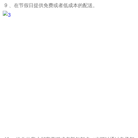
9 、在节假日提供免费或者低成本的配送。