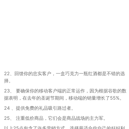
22、回馈你的忠实客户，一盒巧克力一瓶红酒都是不错的选
择。
23、 要确保你的移动客户端的正常运作，因为根据谷歌的数
据表明，在去年的圣诞节期间，移动端的销量增长了55%。
24 、提供免费的礼品吸引路过者。
25、 注重低价商品，它们会是商品战场的主力军。
以上25点包含了许多营销方式，选择最适合你自己的好好利