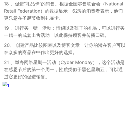
18 、促进“礼品卡”的销售。根据全国零售联合会（National
Retail Federation）的数据显示，62%的消费者表示，他们
更乐意在圣诞节收到礼品卡。
19 、进行买一赠一活动：情侣以及孩子的礼品，可以进行买
一赠一的成套出售活动，以此保持顾客并传播口碑。
20、 创建产品比较图表以及博客文章，让你的潜在客户可以
在众多的商品在中作出更好的选择。
21 、举办网络星期一活动（Cyber Monday），这个活动是
在感恩节后的第一个周一，性质类似于黑色星期五，可以通
过它更好的促进销售。