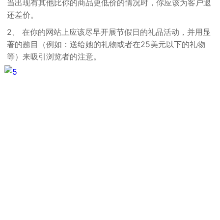
当出现有其他比你的商品更低价的情况时，你应该为客户退
还差价。
2、 在你的网站上应该尽早开展节假日的礼品活动，并用显
著的题目（例如：送给她的礼物或者在25美元以下的礼物
等）来吸引浏览者的注意。