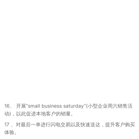
16、 开展“small business saturday”(小型企业周六销售活
动)，以此促进本地客户的销量。
17 、对最后一单进行闪电交易以及快速送达，提升客户购买
体验。