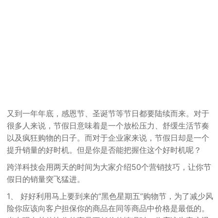
又到一年年底，感恩节、圣诞节等节日都要陆续而来。对于
很多人来说，节假日意味着是一个放松压力、舒缓生活节奏
以及疯狂购物的日子。而对于企业家来说，节假日却是一个
提升销量的好时机。但是你是否能把握住这个好时机呢？
跨洋科技会用两天的时间为大家介绍50个营销技巧，让你节
假日的销量突飞猛进。
1、 好好利用马上要到来的“黑色星期五”购物节，为了减少风
险你应该向客户担保你的商品在同等商品中价格是最低的。