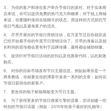
3 、为你的客户和潜在客户举办节假日的派对。对于实体商
店来说，你可以提供免费的热巧克力和糖果；对于线上商铺
来说，你要随时保持在线聊天的状态。用这样的方式烘托节
假日气氛以及避免客户的流失。
4、 尽早开展你的节假日营销活动，在万圣节过后你就应该
已经开始着手你的年底节日营销活动了。尽早的准备以及较
长时间的宣传都会更有利于品牌传播，最终都会辅助销量。
5、 提供针对节假日活动的折扣以及优惠劵代码，以此刺激
购买。
6、 对你的目标市场发布节日主题信息。例如如果你是一个
商务教练，你就要在你的博客中发表一系列的文章：如何在
节假日获得你的新客户。
7、 更改你的电子邮箱模板变为节日主题。
8、 为了获得更多的节假日搜索引擎的流量，尝试创建一些
特别的节假日话题（例如：2015年给孩子最好的礼物等）