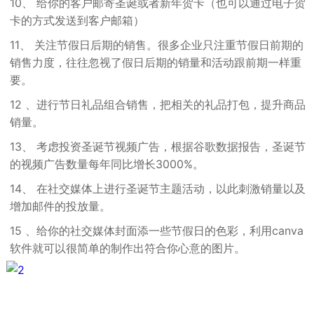
10、 给你的客户邮寄圣诞或者新年贺卡（也可以通过电子贺
卡的方式发送到客户邮箱）
11、 关注节假日后期的销售。很多企业只注重节假日前期的
销售力度，往往忽视了假日后期的销量和活动跟前期一样重
要。
12 、进行节日礼品组合销售，把相关的礼品打包，提升商品
销量。
13、 考虑投资圣诞节视频广告，根据谷歌数据报告，圣诞节
的视频广告数量每年同比增长3000%。
14、 在社交媒体上进行圣诞节主题活动，以此刺激销量以及
增加邮件的投放量。
15 、给你的社交媒体封面添一些节假日的色彩，利用canva
软件就可以很简单的制作出符合你心意的图片。