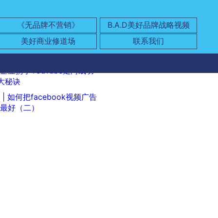
《无品牌不营销》
B.A.D美好品牌战略视频
美好商业修道场
联系我们
企业携手YouTube走向成功
大秘诀
 | 如何把facebook视频广告
最好（二）