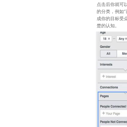
点击后你就可
的分类，例如
成你的目标受
楚的认知。