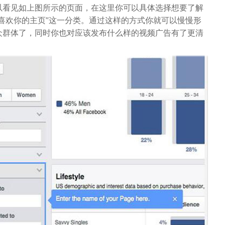
以看见如上图所示的页面，在这里你可以具体选择想要了解
“喜欢你的主页”这一分类。通过这样的方式你就可以慢慢形
众群体了，同时你也对应该发布什么样的视频广告有了更清