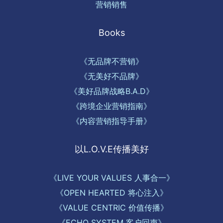
营销销售
Books
《无品牌不营销》
《无美好不品牌》
《美好品牌战略B.A.D》
《跨境企业营销指南》
《内容营销指导手册》
以L.O.V.E传播美好
《LIVE YOUR VALUES 人事合一》
《OPEN HEARTED 将心注入》
《VALUE CENTRIC 价值传播》
《ECHO SYSTEM 客户回声》