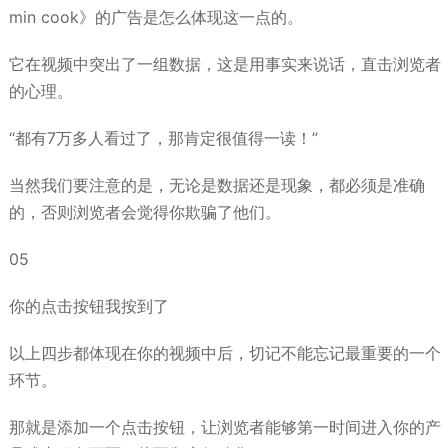
min cook》的广告是怎么体现这一点的。
它在视频中突出了一组数据，这是用事实来说话，直击浏览者
的心理。
“都有7万多人看过了，那肯定很值得一读！”
当然我们要注意的是，无论是数据还是现象，都必须是准确
的，否则浏览者会觉得你欺骗了他们。
05
你的点击按钮我按到了
以上四步都体现在你的视频中后，切记不能忘记最重要的一个
环节。
那就是添加一个点击按钮，让浏览者能够第一时间进入你的产