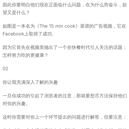
因此你要明白他们现在正面临什么问题，在为什么而奋斗，欲
望又是什么？
如图是一本名为《The 15 min cook》菜谱的广告视频，它在
Facebook上取得了成功。
因为它首先在视频里抛出了一个在快餐时代引人关注的话题：
怎样努力吃的更健康？
02
你让我充满深入了解的兴趣
一旦你成功的引起了浏览者的注意，那就要想尽方法保持他们
对你的兴趣。
这时你需要对你上一个环节提出的问题进行解答，但要注意：