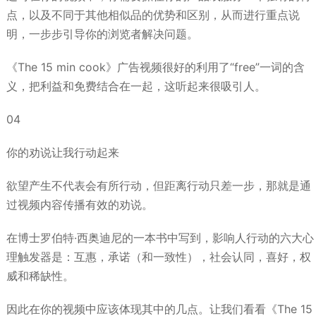
点，以及不同于其他相似品的优势和区别，从而进行重点说
明，一步步引导你的浏览者解决问题。
《The 15 min cook》广告视频很好的利用了“free”一词的含
义，把利益和免费结合在一起，这听起来很吸引人。
04
你的劝说让我行动起来
欲望产生不代表会有所行动，但距离行动只差一步，那就是通
过视频内容传播有效的劝说。
在博士罗伯特·西奥迪尼的一本书中写到，影响人行动的六大心
理触发器是：互惠，承诺（和一致性），社会认同，喜好，权
威和稀缺性。
因此在你的视频中应该体现其中的几点。让我们看看《The 15