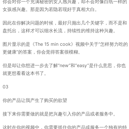
你会对你一个充满秘密的女人感兴趣，却不会对像白纸一样的
女孩感兴趣。那是因为若隐若现好于真相大白。
因此在你解决问题的时候，最好只抛出几个关键字，而不是和
盘托出，这样才可以细水长流，持续性的维持这种兴趣。
图片显示的是《The 15 min cook》视频中关于“怎样努力吃的
更健康”的答案，你会觉得答案很模糊。
但是却让你想进一步去了解“new”和“easy”是什么意思，你也
就更想看看这本书了。
03
你的产品让我产生了购买的欲望
接下来你需要做的就是把兴趣引入你的产品或者服务中。
这时在你的视频中，你需要抓住你的产品或服务一个独有的特