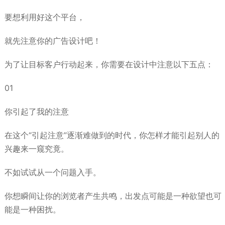
要想利用好这个平台，
就先注意你的广告设计吧！
为了让目标客户行动起来，你需要在设计中注意以下五点：
01
你引起了我的注意
在这个“引起注意”逐渐难做到的时代，你怎样才能引起别人的
兴趣来一窥究竟。
不如试试从一个问题入手。
你想瞬间让你的浏览者产生共鸣，出发点可能是一种欲望也可
能是一种困扰。