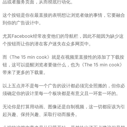
品或者服务页面，从而彻底行动化。
这个按钮是你在最直接的表明想让浏览者做的事情，它要融合
到你的广告设计中。
尤其Facebook经常改变他们的导航栏，因此不能因为缺少这
个按钮而让你的潜在客户迷失在众多网页中。
而《The 15 min cook》就是在视频里直接性的添加了下载按
钮，这可以提醒浏览者要做什么，也为《The 15 min cook》
带来了更多的下载量。
以上五点并不是每一个广告的设计都必须完全照搬的，但你必
须确定你的设计里每一个板块都是有意义且一环套一环的。
无论你是打算用动画、图像还是自制视频，这一切都应该为引
起兴趣、保持兴趣、采取行动而服务。