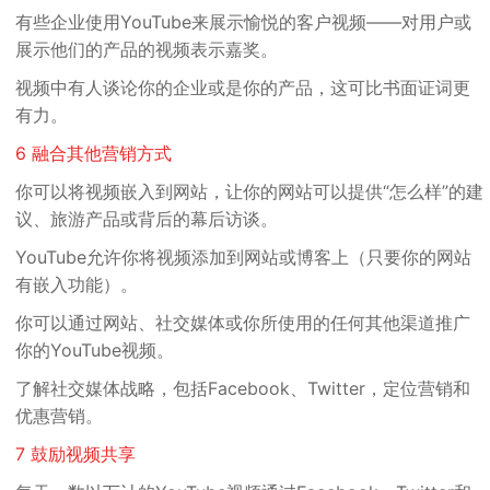
有些企业使用YouTube来展示愉悦的客户视频——对用户或
展示他们的产品的视频表示嘉奖。
视频
中有人谈论你的企业或是你的产品，这可
比书面证词更
有力
。
6 融合其他营销方式
你可以
将视频嵌入到网站
，让你的网站可以提供“怎么样”的建
议、旅游产品或背后的幕后访谈。
YouTube允许你将视频添加到网站或博客上（只要你的网站
有嵌入功能）。
你可以
通过网站、社交媒体或你所使用的任何其他渠道推广
你的YouTube视频
。
了解社交媒体战略
，包括Facebook、Twitter，定位营销和
优惠营销。
7
鼓励视频共享