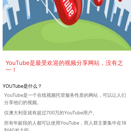
YouTube是最受欢迎的视频分享网站，没有之
一！
YOUTube是什么？
YouTube是一个在线视频托管服务性质的网站，可以让人们
分享他们的视频。
仅澳大利亚就有超过700万的YouTube用户。
所有年龄段的人都可以使用YouTube，而人群主要集中在18
到40岁之间。