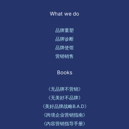
What we do
品牌重塑
品牌诊断
品牌使馆
营销销售
Books
《无品牌不营销》
《无美好不品牌》
《美好品牌战略B.A.D》
《跨境企业营销指南》
《内容营销指导手册》